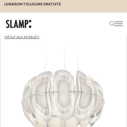
LIVRAISON TOUJOURS GRATUITE
retour aux produits
Rechercher un produit