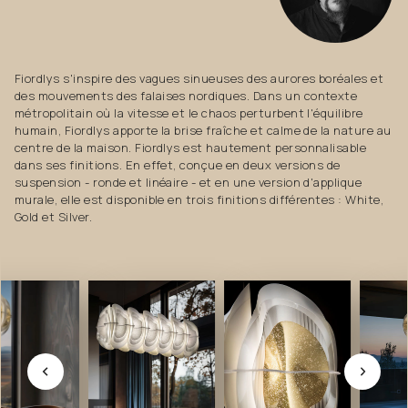
Fiordlys s'inspire des vagues sinueuses des aurores boréales et
des mouvements des falaises nordiques. Dans un contexte
métropolitain où la vitesse et le chaos perturbent l'équilibre
humain, Fiordlys apporte la brise fraîche et calme de la nature au
centre de la maison. Fiordlys est hautement personnalisable
dans ses finitions. En effet, conçue en deux versions de
suspension - ronde et linéaire - et en une version d'applique
murale, elle est disponible en trois finitions différentes : White,
Gold et Silver.