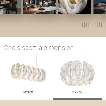
Choisissez
la
dimension
LINEAR
ROUND