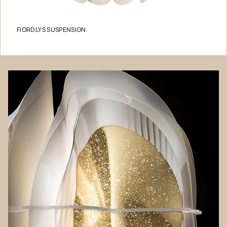
FIORDLYS SUSPENSION