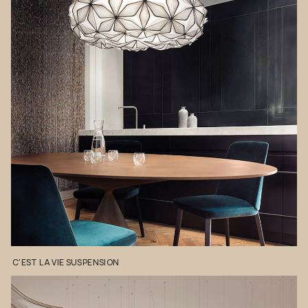
C'EST
LA
VIE
SUSPENSION