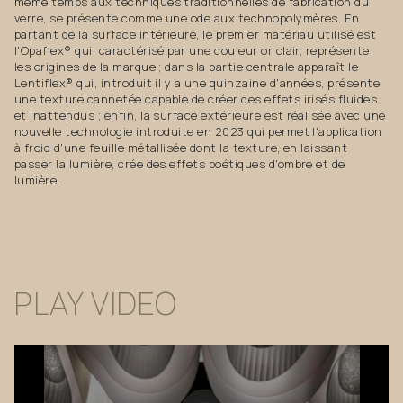
même temps aux techniques traditionnelles de fabrication du
verre, se présente comme une ode aux technopolymères. En
partant de la surface intérieure, le premier matériau utilisé est
l'Opaflex® qui, caractérisé par une couleur or clair, représente
les origines de la marque ; dans la partie centrale apparaît le
Lentiflex® qui, introduit il y a une quinzaine d'années, présente
une texture cannetée capable de créer des effets irisés fluides
et inattendus ; enfin, la surface extérieure est réalisée avec une
nouvelle technologie introduite en 2023 qui permet l'application
à froid d'une feuille métallisée dont la texture, en laissant
passer la lumière, crée des effets poétiques d'ombre et de
lumière.
PLAY
VIDEO