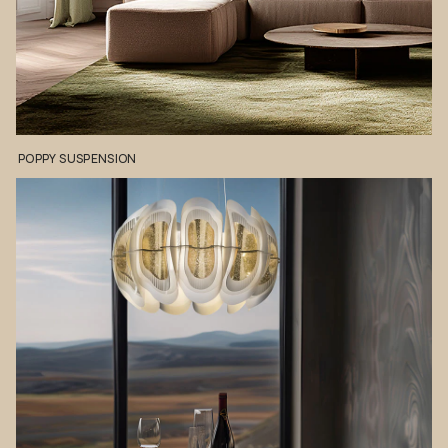
POPPY
SUSPENSION