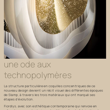
une
ode
aux
technopolymères
La structure particulière en coquilles concentriques de ce
nouveau design devient un récit visuel des différentes époques
de Slamp, à travers les trois matériaux qui ont marqué ses
étapes d'évolution.
Fiordlys, avec son esthétique contemporaine qui renvoie en