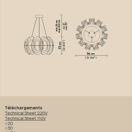
Téléchargements
Technical Sheet 220V
Technical Sheet 110V
2D
3D