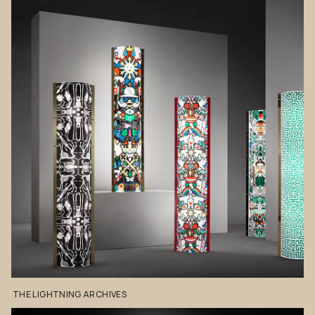
THE
LIGHTNING
ARCHIVES