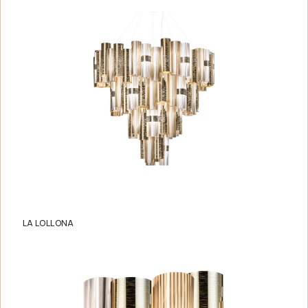
LA LOLLONA