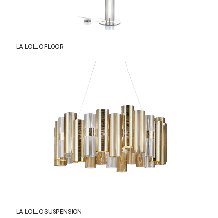
LA LOLLO FLOOR
LA LOLLO SUSPENSION