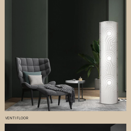
VENTI
FLOOR