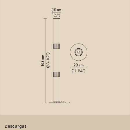
Descargas