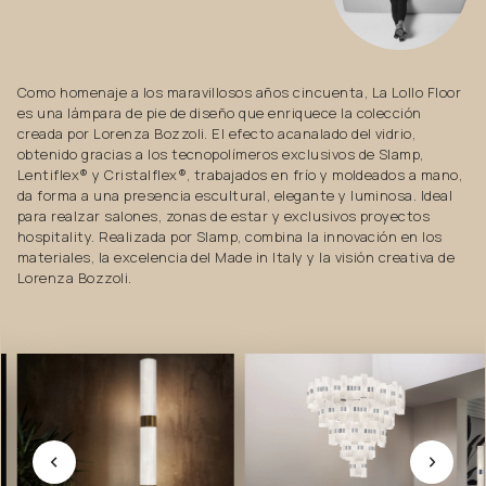
Como homenaje a los maravillosos años cincuenta, La Lollo Floor
es una lámpara de pie de diseño que enriquece la colección
creada por Lorenza Bozzoli. El efecto acanalado del vidrio,
obtenido gracias a los tecnopolímeros exclusivos de Slamp,
Lentiflex® y Cristalflex®, trabajados en frío y moldeados a mano,
da forma a una presencia escultural, elegante y luminosa. Ideal
para realzar salones, zonas de estar y exclusivos proyectos
hospitality. Realizada por Slamp, combina la innovación en los
materiales, la excelencia del Made in Italy y la visión creativa de
Lorenza Bozzoli.