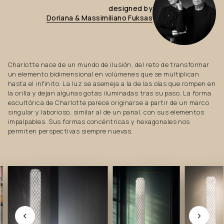
designed
by
Doriana
&
Massimiliano
Fuksas
Charlotte nace de un mundo de ilusión, del reto de transformar
un elemento bidimensional en volúmenes que se multiplican
hasta el infinito. La luz se asemeja a la de las olas que rompen en
la orilla y dejan algunas gotas iluminadas tras su paso. La forma
escultórica de Charlotte parece originarse a partir de un marco
singular y laborioso, similar al de un panal, con sus elementos
impalpables. Sus formas concéntricas y hexagonales nos
permiten perspectivas siempre nuevas.