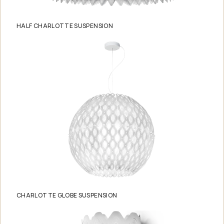
HALF CHARLOTTE SUSPENSION
CHARLOTTE GLOBE SUSPENSION