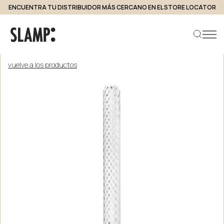
ENCUENTRA TU DISTRIBUIDOR MÁS CERCANO EN EL STORE LOCATOR
vuelve a los productos
Buscar producto