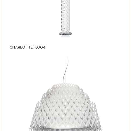
CHARLOTTE FLOOR