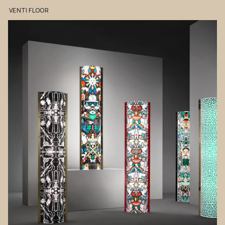
VENTI
FLOOR