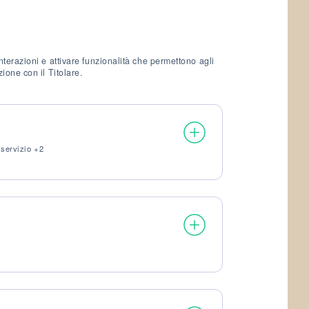
terazioni e attivare funzionalità che permettono agli
ione con il Titolare.
 servizio +2