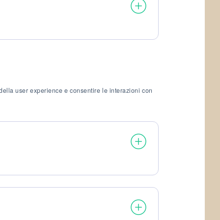
della user experience e consentire le interazioni con