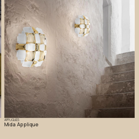
APPLIQUES
Mida Applique