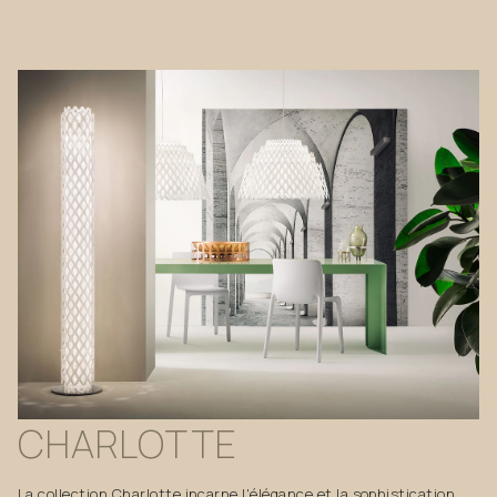
CHARLOTTE
La collection Charlotte incarne l'élégance et la sophistication,