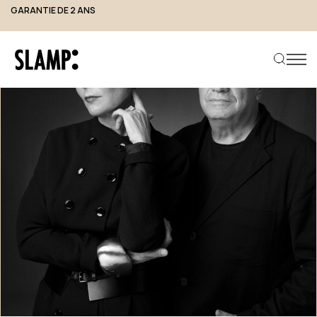
GARANTIE DE 2 ANS
Rechercher un produit