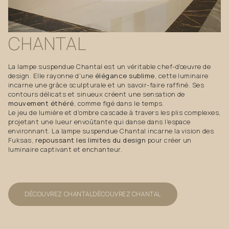
CHANTAL
La lampe suspendue Chantal est un véritable chef-d'œuvre de
design. Elle rayonne d'une
élégance sublime
, cette luminaire
incarne une grâce sculpturale et un savoir-faire raffiné. Ses
contours délicats et sinueux créent une sensation de
mouvement éthéré
, comme figé dans le temps.
Le jeu de lumière et d'ombre cascade à travers les plis complexes,
projetant une lueur envoûtante qui danse dans l'espace
environnant. La lampe suspendue Chantal incarne la vision des
Fuksas,
repoussant les limites du design
pour créer un
luminaire captivant et enchanteur.
DÉCOUVREZ CHANTAL
DÉCOUVREZ CHANTAL