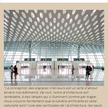
"La conception des éspaces intérieurs est un acte d'amour
envers nos bâtiments. De nuit, notre architecture est
semblable, à des lampes qui s’illuminent comme par magie ;
nous croyons fermement que la lumière artificielle et celle
naturelle sont l'une des certitudes de l'architecture, les seuls