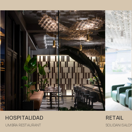
HOSPITALIDAD
RETAIL
UMBRA RESTAURANT
SOLIDANI SALO