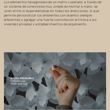
Los elementos hexagonales de un metro cuadrado, a través de
un sistema de conexiones muy simple de montar a mano, se
unen entre sí expandiéndose en todas las direcciones, lo que
permite personalizar los ambientes con diseños siempre
diferentes y agregar una fuerte connotación artística a las
viviendas privadas y establecimientos de alojamiento.