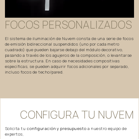
FOCOS
PERSONALIZADOS
El sistema de iluminación de Nuvem consta de una serie de focos
de emisión bidireccional suspendidos (uno por cada metro
cuadrado) que pueden bajarse debajo del módulo decorativo,
pasando a través de los agujeros de la composición, o levantarse
sobre la estructura. En caso de necesidades compositivas
específicas, se pueden adquirir focos adicionales por separado,
incluso focos de techo/pared.
CONFIGURA
TU
NUVEM
Solicita tu
configuración y presupuesto
a nuestro equipo de
expertos,