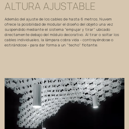
ALTURA
AJUSTABLE
Además del ajuste de los cables de hasta 6 metros, Nuvem
ofrece la posibilidad de modular el diseño del objeto una vez
suspendido mediante el sistema "empujar y tirar" ubicado
directamente debajo del módulo decorativo. Al tirar o soltar los
cables individuales, la lámpara cobra vida - contrayéndose o
estirándose - para dar forma a un "techo" flotante.