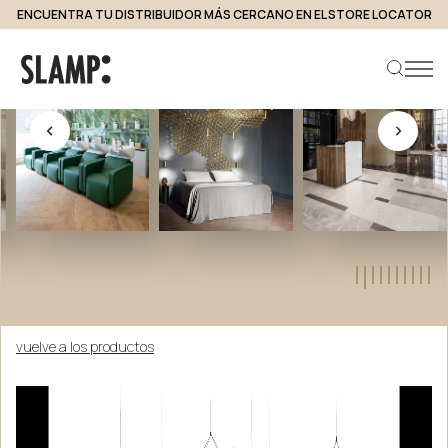
ENCUENTRA TU DISTRIBUIDOR MÁS CERCANO EN EL STORE LOCATOR
Buscar producto
vuelve a los productos