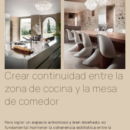
Crear
continuidad
entre
la
zona
de
cocina
y
la
mesa
de
comedor
Para lograr un
espacio armonioso y bien diseñado
, es
fundamental mantener la
coherencia estilística
entre la