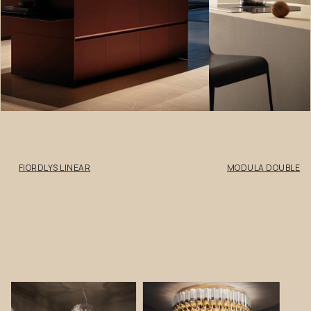
FIORDLYS LINEAR
MODULA DOUBLE