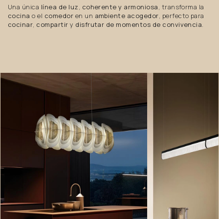
Una única
línea de luz
,
coherente y armoniosa
, transforma la
cocina
o el
comedor
en un
ambiente acogedor
, perfecto para
cocinar
,
compartir
y
disfrutar de momentos de convivencia
.